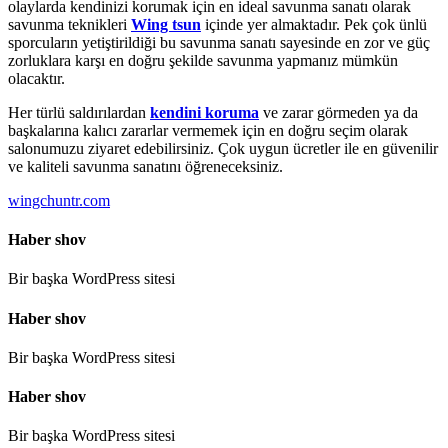
olaylarda kendinizi korumak için en ideal savunma sanatı olarak
savunma teknikleri
Wing tsun
içinde yer almaktadır. Pek çok ünlü
sporcuların yetiştirildiği bu savunma sanatı sayesinde en zor ve güç
zorluklara karşı en doğru şekilde savunma yapmanız mümkün
olacaktır.
Her türlü saldırılardan
kendini koruma
ve zarar görmeden ya da
başkalarına kalıcı zararlar vermemek için en doğru seçim olarak
salonumuzu ziyaret edebilirsiniz. Çok uygun ücretler ile en güvenilir
ve kaliteli savunma sanatını öğreneceksiniz.
wingchuntr.com
Haber shov
Bir başka WordPress sitesi
Haber shov
Bir başka WordPress sitesi
Haber shov
Bir başka WordPress sitesi