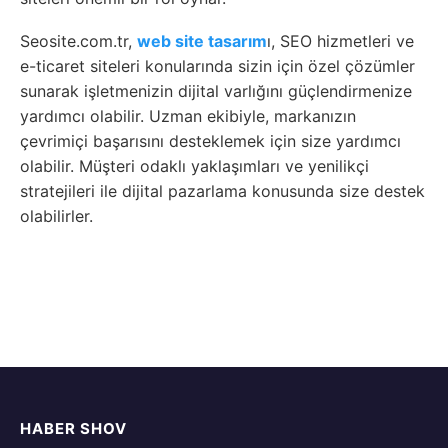
Seosite.com.tr,
web site tasarım
ı, SEO hizmetleri ve
e-ticaret siteleri konularında sizin için özel çözümler
sunarak işletmenizin dijital varlığını güçlendirmenize
yardımcı olabilir. Uzman ekibiyle, markanızın
çevrimiçi başarısını desteklemek için size yardımcı
olabilir. Müşteri odaklı yaklaşımları ve yenilikçi
stratejileri ile dijital pazarlama konusunda size destek
olabilirler.
HABER SHOV