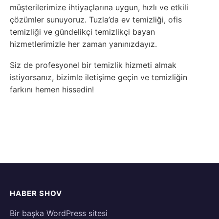
müşterilerimize ihtiyaçlarına uygun, hızlı ve etkili
çözümler sunuyoruz. Tuzla’da ev temizliği, ofis
temizliği ve gündelikçi temizlikçi bayan
hizmetlerimizle her zaman yanınızdayız.
Siz de profesyonel bir temizlik hizmeti almak
istiyorsanız, bizimle iletişime geçin ve temizliğin
farkını hemen hissedin!
HABER SHOV
Bir başka WordPress sitesi