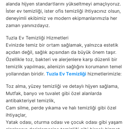
alanda hijyen standartlarını yükseltmeyi amaçlıyoruz.
İster ev temizliği, ister ofis temizliği ihtiyacınız olsun,
deneyimli ekibimiz ve modern ekipmanlarımızla her
zaman yanınızdayız.
Tuzla Ev Temizliği Hizmetleri
Evinizde temiz bir ortam sağlamak, yalnızca estetik
açıdan değil, sağlık açısından da büyük önem taşır.
Özellikle toz, bakteri ve alerjenlere karşı düzenli bir
temizlik yapılması, ailenizin sağlığını korumanın temel
yollarından biridir.
Tuzla Ev Temizliği
hizmetlerimizle:
Toz alma, yüzey temizliği ve detaylı hijyen sağlama,
Mutfak, banyo ve tuvalet gibi özel alanlarda
antibakteriyel temizlik,
Cam silme, perde yıkama ve halı temizliği gibi özel
ihtiyaçlar,
Yatak odası, oturma odası ve çocuk odası gibi yaşam