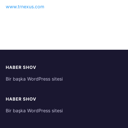
www.trnexus.com
HABER SHOV
Bir başka WordPress sitesi
HABER SHOV
Bir başka WordPress sitesi