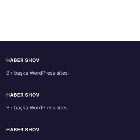
HABER SHOV
Bir başka WordPress sitesi
HABER SHOV
Bir başka WordPress sitesi
HABER SHOV