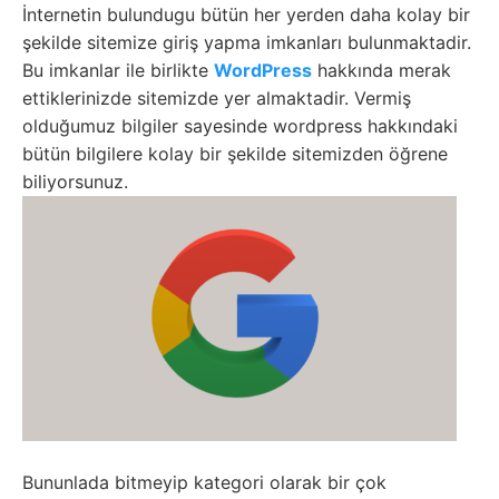
İnternetin bulundugu bütün her yerden daha kolay bir
şekilde sitemize giriş yapma imkanları bulunmaktadir.
Bu imkanlar ile birlikte
WordPress
hakkında merak
ettiklerinizde sitemizde yer almaktadir. Vermiş
olduğumuz bilgiler sayesinde wordpress hakkındaki
bütün bilgilere kolay bir şekilde sitemizden öğrene
biliyorsunuz.
Bununlada bitmeyip kategori olarak bir çok