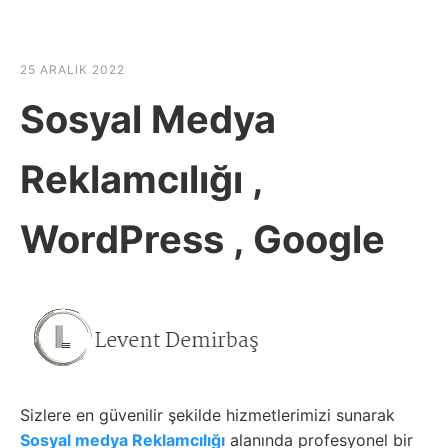
☰
HABER SHOV
25 ARALIK 2022
Sosyal Medya
Reklamcılığı ,
WordPress , Google
Sizlere en güvenilir şekilde hizmetlerimizi sunarak
Sosyal medya Reklamcılığı
alanında profesyonel bir