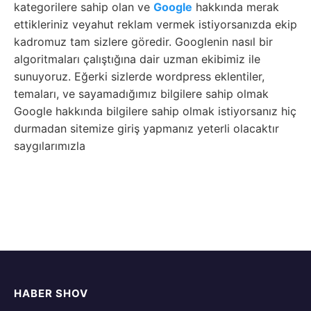
kategorilere sahip olan ve
Google
hakkında merak
ettikleriniz veyahut reklam vermek istiyorsanızda ekip
kadromuz tam sizlere göredir. Googlenin nasıl bir
algoritmaları çalıştığına dair uzman ekibimiz ile
sunuyoruz. Eğerki sizlerde wordpress eklentiler,
temaları, ve sayamadığımız bilgilere sahip olmak
Google hakkında bilgilere sahip olmak istiyorsanız hiç
durmadan sitemize giriş yapmanız yeterli olacaktır
saygılarımızla
HABER SHOV