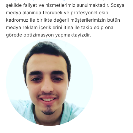
şekilde faliyet ve hizmetlerimiz sunulmaktadir. Sosyal
medya alanında tecrübeli ve profesyonel ekip
kadromuz ile birlikte değerli müşterilerimizin bütün
medya reklam içeriklerini itina ile takip edip ona
görede optizimasyon yapmaktayizdir.