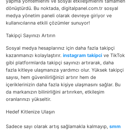
yapma yöntemlerini ve sosyal etkileşimlerini tamamen
dönüştürdü. Bu noktada, digitalpanel.com.tr sosyal
medya yönetim paneli olarak devreye giriyor ve
kullanıcılarına etkili çözümler sunuyor!
Takipçi Sayınızı Artırın
Sosyal medya hesaplarınız için daha fazla takipçi
kazanmanızı kolaylaştırır.
instagram takipci
ve TikTok
gibi platformlarda takipçi sayınızı artırarak, daha
fazla kitleye ulaşmanıza yardımcı olur. Yüksek takipçi
sayısı, hem güvenilirliğinizi artırır hem de
içeriklerinizin daha fazla kişiye ulaşmasını sağlar. Bu
da markanızın bilinirliğini artırırken, etkileşim
oranlarınızı yükseltir.
Hedef Kitlenize Ulaşın
Sadece sayı olarak artış sağlamakla kalmayıp,
smm