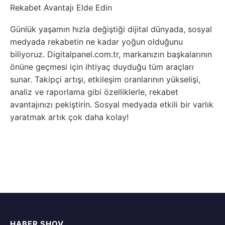
Rekabet Avantajı Elde Edin
Günlük yaşamın hızla değiştiği dijital dünyada, sosyal
medyada rekabetin ne kadar yoğun olduğunu
biliyoruz. Digitalpanel.com.tr, markanızın başkalarının
önüne geçmesi için ihtiyaç duyduğu tüm araçları
sunar. Takipçi artışı, etkileşim oranlarının yükselişi,
analiz ve raporlama gibi özelliklerle, rekabet
avantajınızı pekiştirin. Sosyal medyada etkili bir varlık
yaratmak artık çok daha kolay!
HABER SHOV