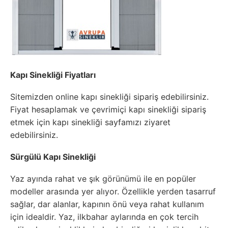
Kapı Sinekliği Fiyatları
Sitemizden online kapı sinekliği sipariş edebilirsiniz.
Fiyat hesaplamak ve çevrimiçi kapı sinekliği sipariş
etmek için kapı sinekliği sayfamızı ziyaret
edebilirsiniz.
Sürgülü Kapı Sinekliği
Yaz ayında rahat ve şık görünümü ile en popüler
modeller arasında yer alıyor. Özellikle yerden tasarruf
sağlar, dar alanlar, kapının önü veya rahat kullanım
için idealdir. Yaz, ilkbahar aylarında en çok tercih