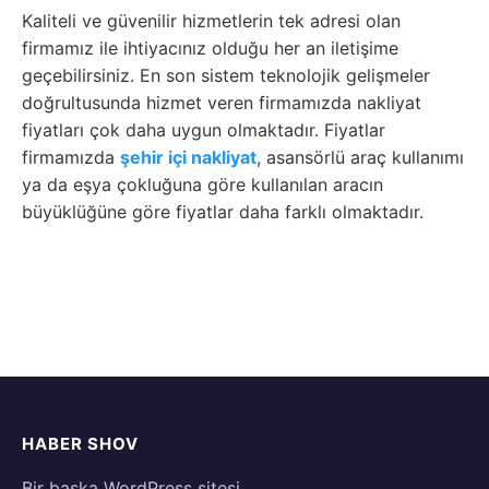
Kaliteli ve güvenilir hizmetlerin tek adresi olan
firmamız ile ihtiyacınız olduğu her an iletişime
geçebilirsiniz. En son sistem teknolojik gelişmeler
doğrultusunda hizmet veren firmamızda nakliyat
fiyatları çok daha uygun olmaktadır. Fiyatlar
firmamızda
şehir içi nakliyat
, asansörlü araç kullanımı
ya da eşya çokluğuna göre kullanılan aracın
büyüklüğüne göre fiyatlar daha farklı olmaktadır.
HABER SHOV
Bir başka WordPress sitesi