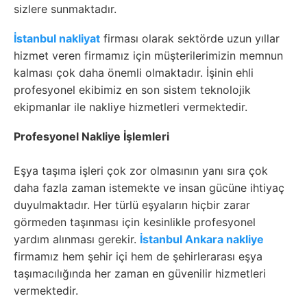
sizlere sunmaktadır.
İstanbul nakliyat
firması olarak sektörde uzun yıllar
hizmet veren firmamız için müşterilerimizin memnun
kalması çok daha önemli olmaktadır. İşinin ehli
profesyonel ekibimiz en son sistem teknolojik
ekipmanlar ile nakliye hizmetleri vermektedir.
Profesyonel Nakliye İşlemleri
Eşya taşıma işleri çok zor olmasının yanı sıra çok
daha fazla zaman istemekte ve insan gücüne ihtiyaç
duyulmaktadır. Her türlü eşyaların hiçbir zarar
görmeden taşınması için kesinlikle profesyonel
yardım alınması gerekir.
İstanbul Ankara nakliye
firmamız hem şehir içi hem de şehirlerarası eşya
taşımacılığında her zaman en güvenilir hizmetleri
vermektedir.