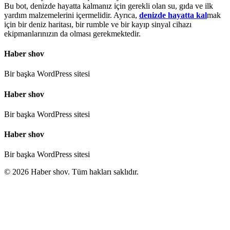
Bu bot, denizde hayatta kalmanız için gerekli olan su, gıda ve ilk
yardım malzemelerini içermelidir. Ayrıca,
denizde hayatta kal
mak
için bir deniz haritası, bir rumble ve bir kayıp sinyal cihazı
ekipmanlarınızın da olması gerekmektedir.
Haber shov
Bir başka WordPress sitesi
Haber shov
Bir başka WordPress sitesi
Haber shov
Bir başka WordPress sitesi
© 2026 Haber shov. Tüm hakları saklıdır.