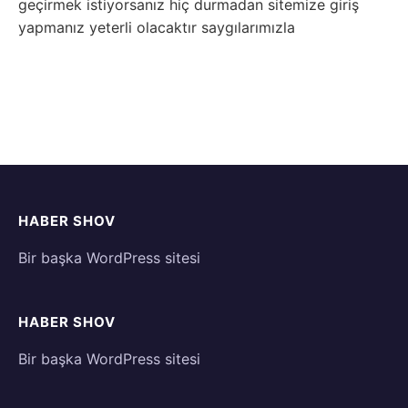
geçirmek istiyorsanız hiç durmadan sitemize giriş
yapmanız yeterli olacaktır saygılarımızla
HABER SHOV
Bir başka WordPress sitesi
HABER SHOV
Bir başka WordPress sitesi