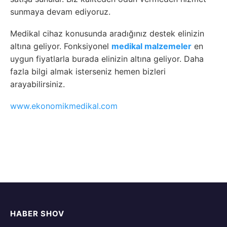
sunmaya devam ediyoruz.
Medikal cihaz konusunda aradığınız destek elinizin
altına geliyor. Fonksiyonel
medikal malzemeler
en
uygun fiyatlarla burada elinizin altına geliyor. Daha
fazla bilgi almak isterseniz hemen bizleri
arayabilirsiniz.
www.ekonomikmedikal.com
HABER SHOV