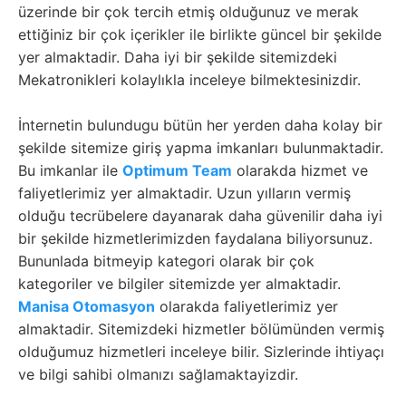
üzerinde bir çok tercih etmiş olduğunuz ve merak
ettiğiniz bir çok içerikler ile birlikte güncel bir şekilde
yer almaktadir. Daha iyi bir şekilde sitemizdeki
Mekatronikleri kolaylıkla inceleye bilmektesinizdir.
İnternetin bulundugu bütün her yerden daha kolay bir
şekilde sitemize giriş yapma imkanları bulunmaktadir.
Bu imkanlar ile
Optimum Team
olarakda hizmet ve
faliyetlerimiz yer almaktadir. Uzun yılların vermiş
olduğu tecrübelere dayanarak daha güvenilir daha iyi
bir şekilde hizmetlerimizden faydalana biliyorsunuz.
Bununlada bitmeyip kategori olarak bir çok
kategoriler ve bilgiler sitemizde yer almaktadir.
Manisa Otomasyon
olarakda faliyetlerimiz yer
almaktadir. Sitemizdeki hizmetler bölümünden vermiş
olduğumuz hizmetleri inceleye bilir. Sizlerinde ihtiyaçı
ve bilgi sahibi olmanızı sağlamaktayizdir.