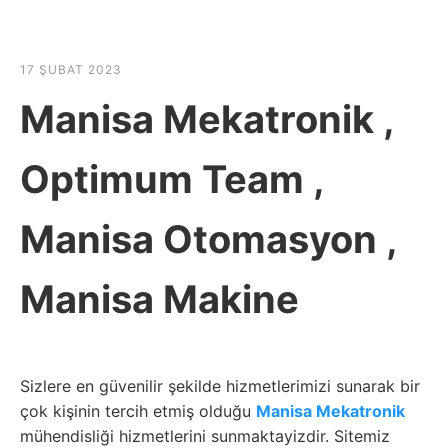
☰
HABER SHOV
17 ŞUBAT 2023
Manisa Mekatronik ,
Optimum Team ,
Manisa Otomasyon ,
Manisa Makine
Sizlere en güvenilir şekilde hizmetlerimizi sunarak bir
çok kişinin tercih etmiş olduğu
Manisa Mekatronik
mühendisliği hizmetlerini sunmaktayizdir. Sitemiz