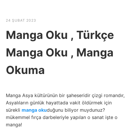
☰
HABER SHOV
24 ŞUBAT 2023
Manga Oku , Türkçe
Manga Oku , Manga
Okuma
Manga Asya kültürünün bir şaheseridir çizgi romandır,
Asyalıların günlük hayattada vakit öldürmek için
sürekli
manga oku
duğunu biliyor muydunuz?
mükemmel fırça darbeleriyle yapılan o sanat işte o
manga!