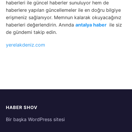
haberleri ile güncel haberler sunuluyor hem de
haberlere yapılan güncellemeler ile en doğru bilgiye
erişmeniz sağlanıyor. Memnun kalarak okuyacağınız
haberleri değerlendirin. Anında
antalya haber
ile siz
de gündemi takip edin.
yerelakdeniz.com
HABER SHOV
Bir başka WordPress sitesi