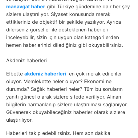
manavgat haber
gibi Türkiye gündemine dair her şey
sizlere ulaştırılıyor. Siyaset konusunda merak
ettikleriniz de objektif bir şekilde yazılıyor. Ayrıca
dilerseniz görseller ile desteklenen haberleri
inceleyebilir, sizin için uygun olan kategorilerden
hemen haberlerinizi dilediğiniz gibi okuyabilirsiniz.
Akdeniz haberleri
Elbette
akdeniz haberleri
en çok merak edilenler
oluyor. Memlekette neler oluyor? Ekonomi ne
durumda? Sağlık haberleri neler? Tüm bu soruların
yanıtı güncel olarak sizlere sitede veriliyor. Alınan
bilgilerin harmanlanıp sizlere ulaştırılması sağlanıyor.
Güvenerek okuyabileceğiniz haberler olarak sizlere
ulaştırılıyor.
Haberleri takip edebilirsiniz. Hem son dakika