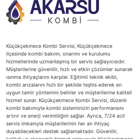
Küçükçekmece Kombi Servisi, Küçükçekmece
ilçesinde kombi bakımı, onarımı ve kurulumu
hizmetlerinde uzmanlaşmış bir servis sağlayıcısıdır.
Müşterilerine güvenilir, hızlı ve etkin çözümler sunarak
ısınma ihtiyaçlarını karşılar. Eğitimli teknik ekibi,
kombi arızalarını hızlı bir şekilde teşhis ederek en
uygun tamir yöntemini belirler ve müşterilerine kaliteli
hizmet sunar. Küçükçekmece Kombi Servisi, düzenli
kombi bakımıyla kombi sisteminizin performansını
artırır ve enerji verimliliğini sağlar. Ayrıca, 7/24 acil
servis imkanıyla müşterilerinin her an ihtiyaç
duyabilecekleri destek sağlamaktadır. Güvenilir,