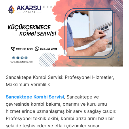
Sancaktepe Kombi Servisi: Profesyonel Hizmetler,
Maksimum Verimlilik
Sancaktepe Kombi Servisi
, Sancaktepe ve
çevresinde kombi bakımı, onarımı ve kurulumu
hizmetlerinde uzmanlaşmış bir servis sağlayıcısıdır.
Profesyonel teknik ekibi, kombi arızalarını hızlı bir
şekilde teşhis eder ve etkili çözümler sunar.