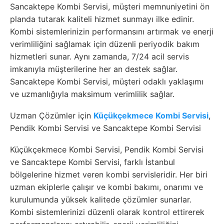
Sancaktepe Kombi Servisi, müşteri memnuniyetini ön
planda tutarak kaliteli hizmet sunmayı ilke edinir.
Kombi sistemlerinizin performansını artırmak ve enerji
verimliliğini sağlamak için düzenli periyodik bakım
hizmetleri sunar. Aynı zamanda, 7/24 acil servis
imkanıyla müşterilerine her an destek sağlar.
Sancaktepe Kombi Servisi, müşteri odaklı yaklaşımı
ve uzmanlığıyla maksimum verimlilik sağlar.
Uzman Çözümler için
Küçükçekmece Kombi Servisi
,
Pendik Kombi Servisi ve Sancaktepe Kombi Servisi
Küçükçekmece Kombi Servisi, Pendik Kombi Servisi
ve Sancaktepe Kombi Servisi, farklı İstanbul
bölgelerine hizmet veren kombi servisleridir. Her biri
uzman ekiplerle çalışır ve kombi bakımı, onarımı ve
kurulumunda yüksek kalitede çözümler sunarlar.
Kombi sistemlerinizi düzenli olarak kontrol ettirerek