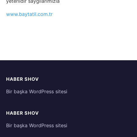
yeterlidir saygılarımızla
www.baytatil.com.tr
HABER SHOV
Bir başka WordPress sitesi
HABER SHOV
Bir başka WordPress sitesi