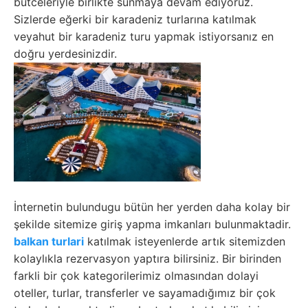
bütceleriyle birlikte sunmaya devam ediyoruz.
Sizlerde eğerki bir karadeniz turlarına katılmak
veyahut bir karadeniz turu yapmak istiyorsanız en
doğru yerdesinizdir.
İnternetin bulundugu bütün her yerden daha kolay bir
şekilde sitemize giriş yapma imkanları bulunmaktadir.
balkan turlari
katılmak isteyenlerde artık sitemizden
kolaylıkla rezervasyon yaptıra bilirsiniz. Bir birinden
farkli bir çok kategorilerimiz olmasından dolayi
oteller, turlar, transferler ve sayamadığımız bir çok