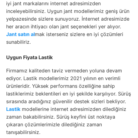
iyi jant markalarını internet adresimizden
inceleyebilirsiniz. Uygun jant modellerimiz geniş ürün
yelpazesinde sizlere sunuyoruz. İnternet adresimizde
her aracın ihtiyacı olan jant seçenekleri yer alıyor.
Jant satın al
mak isterseniz sizlere en iyi çözümleri
sunabiliriz.
Uygun Fiyata Lastik
Firmamız kaliteden taviz vermeden yoluna devam
ediyor. Lastik modellerimiz 2021 yılının en verimli
ürünleridir. Yüksek performans özelliğine sahip
lastiklerimiz beklentileri en iyi şekilde karşılıyor. Sürüş
sırasında aradığınız güvenilir destek sizleri bekliyor.
Lastik
modellerine internet adresimizden dilediğiniz
zaman bakabilirsiniz. Sürüş keyfini üst noktaya
çıkaran çözümlerimizle dilediğiniz zaman
tanışabilirsiniz.