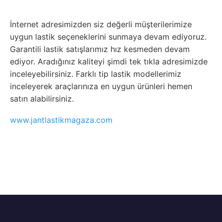
İnternet adresimizden siz değerli müşterilerimize
uygun lastik seçeneklerini sunmaya devam ediyoruz.
Garantili lastik satışlarımız hız kesmeden devam
ediyor. Aradığınız kaliteyi şimdi tek tıkla adresimizde
inceleyebilirsiniz. Farklı tip lastik modellerimiz
inceleyerek araçlarınıza en uygun ürünleri hemen
satın alabilirsiniz.
www.jantlastikmagaza.com