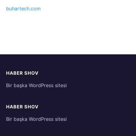
buhartech.com
HABER SHOV
Bir başka WordPress sitesi
HABER SHOV
Bir başka WordPress sitesi