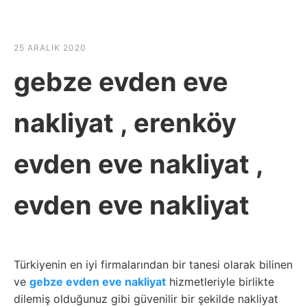
☰
HABER SHOV
25 ARALIK 2020
gebze evden eve
nakliyat , erenköy
evden eve nakliyat ,
evden eve nakliyat
Türkiyenin en iyi firmalarından bir tanesi olarak bilinen
ve
gebze evden eve nakliyat
hizmetleriyle birlikte
dilemiş olduğunuz gibi güvenilir bir şekilde nakliyat