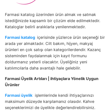
Farmasi katalog üzerinden ürün almak ve satmak
istediğinizde kapsamlı bir çözüm elde edilmektedir.
Kataloglar belirli aralıklarla yenilenmektedir.
Farmasi katalog
içerisinde yüzlerce ürün seçeneği bir
arada yer almaktadır. Cilt bakım, hijyen, makyaj
ürünleri en çok satışı olan kategorilerdendir. Kazanç
sisteminden faydalanmak için kayıt formunu
doldurmanız yeterli olacaktır. Üyeliğiniz yeni
katılımcılarla daha avantajlı hale gelebilir.
Farmasi Üyelik Artıları | ihtiyaçlara Yönelik Uygun
Ürünler
Farmasi üyelik
işlemlerinde kendi ihtiyaçlarınızı
maksimum düzeyde karşılamanız olasıdır. Kahve
seçeneklerimizi de üyelikle değerlendirebilirsiniz.