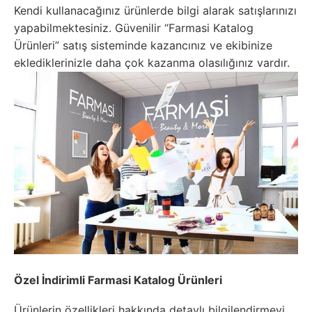
Kendi kullanacağınız ürünlerde bilgi alarak satışlarınızı
yapabilmektesiniz. Güvenilir “Farmasi Katalog
Ürünleri” satış sisteminde kazancınız ve ekibinize
eklediklerinizle daha çok kazanma olasılığınız vardır.
Özel İndirimli Farmasi Katalog Ürünleri
Ürünlerin özellikleri hakkında detaylı bilgilendirmeyi