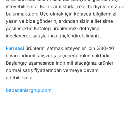
isteyebilirsiniz. Belirli aralıklarla, özel hediyelerimiz de
bulunmaktadır. Üye olmak için kolayca bilgilerinizi
yazın ve bize gönderin, ardından sizinle iletişime
geçilecektir. Katalog ürünlerimizi detaylıca
inceleyerek satışlarınızı güçlendirebilirsiniz.
Farmasi
ürünlerini satmak isteyenler için %30-40
civarı indirimli alışveriş seçeneği bulunmaktadır.
Başlangıç aşamasında indirimli alacağınız ürünleri
normal satış fiyatlarından vermeye devam
edebilirsiniz.
babacanlargrup.com