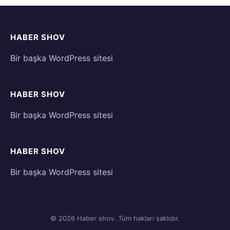
HABER SHOV
Bir başka WordPress sitesi
HABER SHOV
Bir başka WordPress sitesi
HABER SHOV
Bir başka WordPress sitesi
© 2026 Haber shov. Tüm hakları saklıdır.