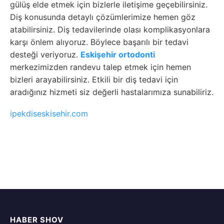
gülüş elde etmek için bizlerle iletişime geçebilirsiniz.
Diş konusunda detaylı çözümlerimize hemen göz
atabilirsiniz. Diş tedavilerinde olası komplikasyonlara
karşı önlem alıyoruz. Böylece başarılı bir tedavi
desteği veriyoruz.
Eskişehir ortodonti
merkezimizden randevu talep etmek için hemen
bizleri arayabilirsiniz. Etkili bir diş tedavi için
aradığınız hizmeti siz değerli hastalarımıza sunabiliriz.
ipekdiseskisehir.com
HABER SHOV