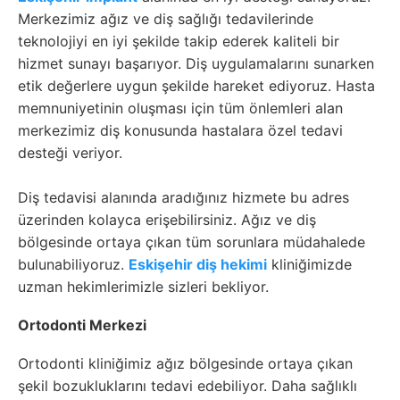
Merkezimiz ağız ve diş sağlığı tedavilerinde
teknolojiyi en iyi şekilde takip ederek kaliteli bir
hizmet sunayı başarıyor. Diş uygulamalarını sunarken
etik değerlere uygun şekilde hareket ediyoruz. Hasta
memnuniyetinin oluşması için tüm önlemleri alan
merkezimiz diş konusunda hastalara özel tedavi
desteği veriyor.
Diş tedavisi alanında aradığınız hizmete bu adres
üzerinden kolayca erişebilirsiniz. Ağız ve diş
bölgesinde ortaya çıkan tüm sorunlara müdahalede
bulunabiliyoruz.
Eskişehir diş hekimi
kliniğimizde
uzman hekimlerimizle sizleri bekliyor.
Ortodonti Merkezi
Ortodonti kliniğimiz ağız bölgesinde ortaya çıkan
şekil bozukluklarını tedavi edebiliyor. Daha sağlıklı