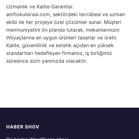
Uzmanlık ve Kalite Garantisi:
amfiokulsirasi.com, sektördeki tecrübesi ve uzman
ekibi ile her projeye özel çözümler sunar. Müşteri
memnuniyetini ön planda tutarak, mekanlarınızın
ihtiyaçlarına en uygun ürünleri tasarlar ve üretir.
Kalite, güvenilirlik ve estetik açıdan en yüksek
standartları hedefleyen firmamız, iş birliğimiz
süresince sizin yanınızda olacaktır.
HABER SHOV