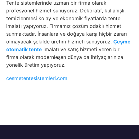
Tente sistemlerinde uzman bir firma olarak
profesyonel hizmet sunuyoruz. Dekoratif, kullanışlı,
temizlenmesi kolay ve ekonomik fiyatlarda tente
imalatı yapıyoruz. Firmamız çözüm odaklı hizmet
sunmaktadır. İnsanlara ve doğaya karşı hiçbir zararı
olmayacak şekilde üretim hizmeti sunuyoruz.
Çeşme
otomatik tente
imalatı ve satış hizmeti veren bir
firma olarak modernleşen dünya da ihtiyaçlarınıza
yönelik üretim yapıyoruz.
cesmetentesistemleri.com