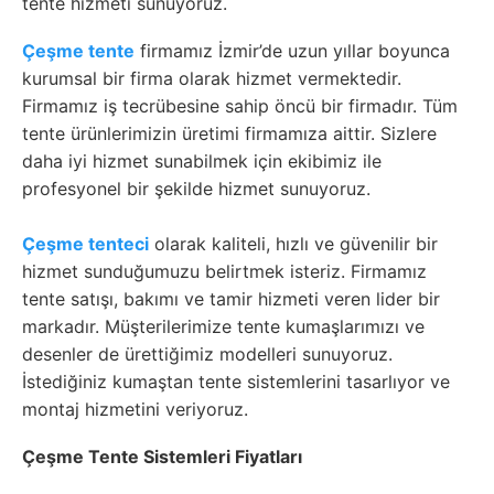
tente hizmeti sunuyoruz.
Çeşme tente
firmamız İzmir’de uzun yıllar boyunca
kurumsal bir firma olarak hizmet vermektedir.
Firmamız iş tecrübesine sahip öncü bir firmadır. Tüm
tente ürünlerimizin üretimi firmamıza aittir. Sizlere
daha iyi hizmet sunabilmek için ekibimiz ile
profesyonel bir şekilde hizmet sunuyoruz.
Çeşme tenteci
olarak kaliteli, hızlı ve güvenilir bir
hizmet sunduğumuzu belirtmek isteriz. Firmamız
tente satışı, bakımı ve tamir hizmeti veren lider bir
markadır. Müşterilerimize tente kumaşlarımızı ve
desenler de ürettiğimiz modelleri sunuyoruz.
İstediğiniz kumaştan tente sistemlerini tasarlıyor ve
montaj hizmetini veriyoruz.
Çeşme Tente Sistemleri Fiyatları