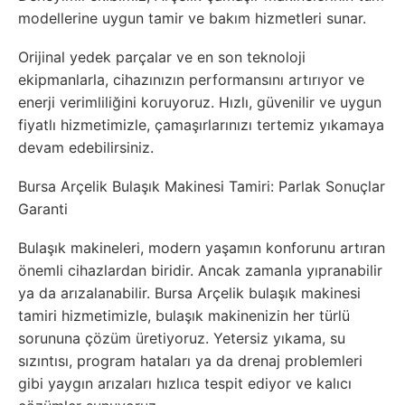
modellerine uygun tamir ve bakım hizmetleri sunar.
Orijinal yedek parçalar ve en son teknoloji
ekipmanlarla, cihazınızın performansını artırıyor ve
enerji verimliliğini koruyoruz. Hızlı, güvenilir ve uygun
fiyatlı hizmetimizle, çamaşırlarınızı tertemiz yıkamaya
devam edebilirsiniz.
Bursa Arçelik Bulaşık Makinesi Tamiri: Parlak Sonuçlar
Garanti
Bulaşık makineleri, modern yaşamın konforunu artıran
önemli cihazlardan biridir. Ancak zamanla yıpranabilir
ya da arızalanabilir. Bursa Arçelik bulaşık makinesi
tamiri hizmetimizle, bulaşık makinenizin her türlü
sorununa çözüm üretiyoruz. Yetersiz yıkama, su
sızıntısı, program hataları ya da drenaj problemleri
gibi yaygın arızaları hızlıca tespit ediyor ve kalıcı