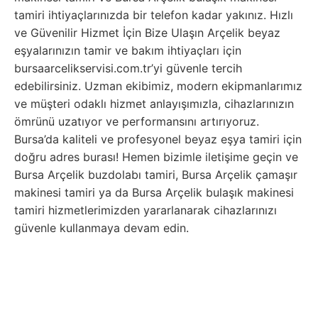
tamiri ihtiyaçlarınızda bir telefon kadar yakınız. Hızlı
ve Güvenilir Hizmet İçin Bize Ulaşın Arçelik beyaz
eşyalarınızın tamir ve bakım ihtiyaçları için
bursaarcelikservisi.com.tr’yi güvenle tercih
edebilirsiniz. Uzman ekibimiz, modern ekipmanlarımız
ve müşteri odaklı hizmet anlayışımızla, cihazlarınızın
ömrünü uzatıyor ve performansını artırıyoruz.
Bursa’da kaliteli ve profesyonel beyaz eşya tamiri için
doğru adres burası! Hemen bizimle iletişime geçin ve
Bursa Arçelik buzdolabı tamiri, Bursa Arçelik çamaşır
makinesi tamiri ya da Bursa Arçelik bulaşık makinesi
tamiri hizmetlerimizden yararlanarak cihazlarınızı
güvenle kullanmaya devam edin.