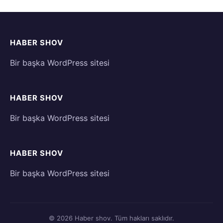
HABER SHOV
Bir başka WordPress sitesi
HABER SHOV
Bir başka WordPress sitesi
HABER SHOV
Bir başka WordPress sitesi
© 2026 Haber shov. Tüm hakları saklıdır.