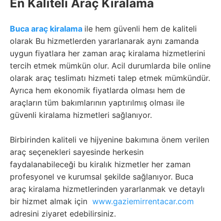
En Kaliteli Araç Kiralama
Buca araç kiralama
ile hem güvenli hem de kaliteli
olarak Bu hizmetlerden yararlanarak aynı zamanda
uygun fiyatlara her zaman araç kiralama hizmetlerini
tercih etmek mümkün olur. Acil durumlarda bile online
olarak araç teslimatı hizmeti talep etmek mümkündür.
Ayrıca hem ekonomik fiyatlarda olması hem de
araçların tüm bakımlarının yaptırılmış olması ile
güvenli kiralama hizmetleri sağlanıyor.
Birbirinden kaliteli ve hijyenine bakımına önem verilen
araç seçenekleri sayesinde herkesin
faydalanabileceği bu kiralık hizmetler her zaman
profesyonel ve kurumsal şekilde sağlanıyor. Buca
araç kiralama hizmetlerinden yararlanmak ve detaylı
bir hizmet almak için
www.gaziemirrentacar.com
adresini ziyaret edebilirsiniz.