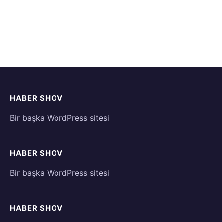
HABER SHOV
Bir başka WordPress sitesi
HABER SHOV
Bir başka WordPress sitesi
HABER SHOV