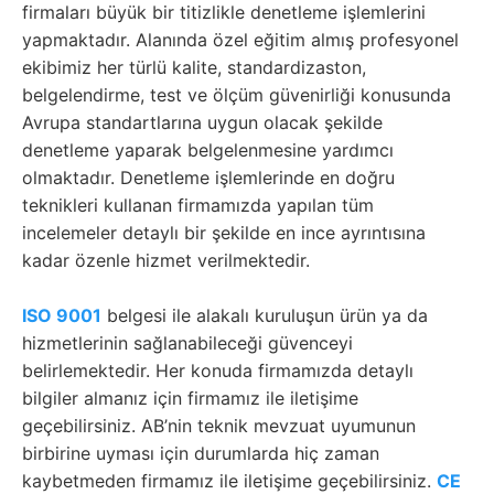
firmaları büyük bir titizlikle denetleme işlemlerini
yapmaktadır. Alanında özel eğitim almış profesyonel
ekibimiz her türlü kalite, standardizaston,
belgelendirme, test ve ölçüm güvenirliği konusunda
Avrupa standartlarına uygun olacak şekilde
denetleme yaparak belgelenmesine yardımcı
olmaktadır. Denetleme işlemlerinde en doğru
teknikleri kullanan firmamızda yapılan tüm
incelemeler detaylı bir şekilde en ince ayrıntısına
kadar özenle hizmet verilmektedir.
ISO 9001
belgesi ile alakalı kuruluşun ürün ya da
hizmetlerinin sağlanabileceği güvenceyi
belirlemektedir. Her konuda firmamızda detaylı
bilgiler almanız için firmamız ile iletişime
geçebilirsiniz. AB’nin teknik mevzuat uyumunun
birbirine uyması için durumlarda hiç zaman
kaybetmeden firmamız ile iletişime geçebilirsiniz.
CE