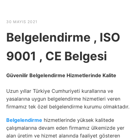
☰
HABER SHOV
30 MAYIS 2021
Belgelendirme , ISO
9001 , CE Belgesi
Güvenilir Belgelendirme Hizmetlerinde Kalite
Uzun yıllar Türkiye Cumhuriyeti kurallarına ve
yasalarına uygun belgelendirme hizmetleri veren
firmamız tek özel belgelendirme kurumu olmaktadır.
Belgelendirme
hizmetlerinde yüksek kalitede
çalışmalarına devam eden firmamız ülkemizde yer
alan üretim ve hizmet alanında faaliyet gösteren