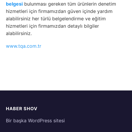
belgesi
bulunması gereken tüm ürünlerin denetim
hizmetleri için firmamızdan güven içinde yardım
alabilirsiniz her türlü belgelendirme ve eğitim
hizmetleri için firmamızdan detaylı bilgiler
alabilirsiniz.
www.tqa.com.tr
HABER SHOV
Bir başka WordPress sitesi