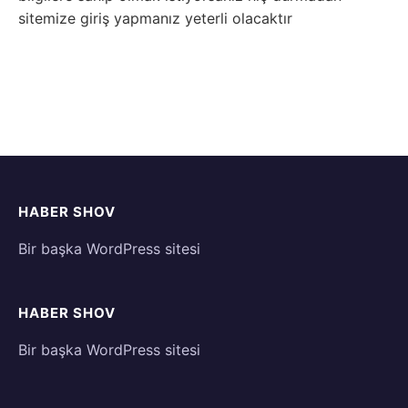
sitemize giriş yapmanız yeterli olacaktır
HABER SHOV
Bir başka WordPress sitesi
HABER SHOV
Bir başka WordPress sitesi