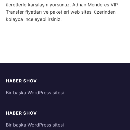
ücretlerle karşılaşmıyorsunuz. Adnan Menderes VIP
Transfer fiyatları ve paketleri web sitesi üzerinden
kolayca inceleyebilirsiniz.
HABER SHOV
Bir başka WordPress sitesi
HABER SHOV
Bir başka WordPress sitesi