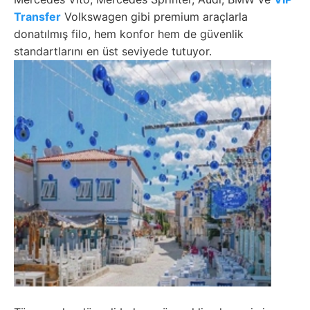
Transfer
Volkswagen gibi premium araçlarla
donatılmış filo, hem konfor hem de güvenlik
standartlarını en üst seviyede tutuyor.