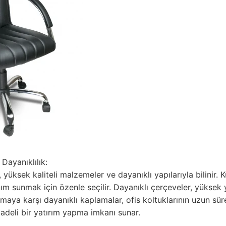
 Dayanıklılık:
üksek kaliteli malzemeler ve dayanıklı yapılarıyla bilinir. K
nım sunmak için özenle seçilir. Dayanıklı çerçeveler, yüksek
maya karşı dayanıklı kaplamalar, ofis koltuklarının uzun sür
adeli bir yatırım yapma imkanı sunar.